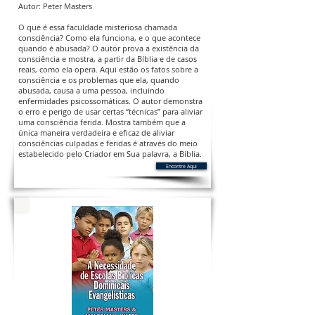
Autor: Peter Masters
O que é essa faculdade misteriosa chamada
consciência? Como ela funciona, e o que acontece
quando é abusada? O autor prova a existência da
consciência e mostra, a partir da Bíblia e de casos
reais, como ela opera. Aqui estão os fatos sobre a
consciência e os problemas que ela, quando
abusada, causa a uma pessoa, incluindo
enfermidades psicossomáticas. O autor demonstra
o erro e perigo de usar certas “técnicas” para aliviar
uma consciência ferida. Mostra também que a
única maneira verdadeira e eficaz de aliviar
consciências culpadas e feridas é através do meio
estabelecido pelo Criador em Sua palavra, a Bíblia.
Encontre Aqui