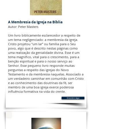
A Membresia da Igreja na Bíblia
Autor: Peter Masters
Um livro biblicamente esclarecedor a respeito de
um tema negligenciado: a membresia da igreja.
Cristo projetou “um lar” ou família para o Seu
povo, algo que é descrito nestas páginas como
uma realização da genialidade divina. Esse é um
tema magnífico, vital para o crescimento, para a
benção espiritual e para o nosso serviço ao
Senhor. Esse pequeno livro responde muitas
perguntas a respeito das igrejas do Novo
Testamento e da membresia naquelas. Associado a
um verdadeiro caminhar em comunhão com Cristo
e ao conhecimento das doutrinas da fé, ser
membro de uma boa igreja exerce poderosa
influência formativa na vida do crente.
Encontre Aqui