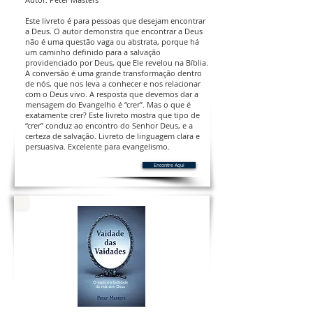
Este livreto é para pessoas que desejam encontrar
a Deus. O autor demonstra que encontrar a Deus
não é uma questão vaga ou abstrata, porque há
um caminho definido para a salvação
providenciado por Deus, que Ele revelou na Bíblia.
A conversão é uma grande transformação dentro
de nós, que nos leva a conhecer e nos relacionar
com o Deus vivo. A resposta que devemos dar a
mensagem do Evangelho é “crer”. Mas o que é
exatamente crer? Este livreto mostra que tipo de
“crer” conduz ao encontro do Senhor Deus, e a
certeza de salvação. Livreto de linguagem clara e
persuasiva. Excelente para evangelismo.
Encontre Aqui