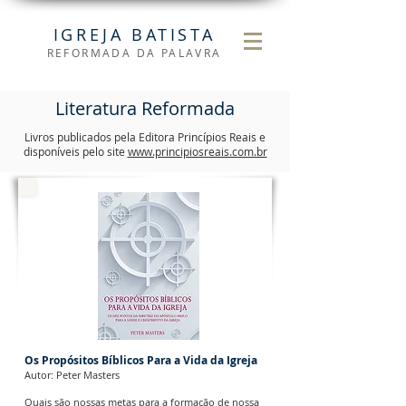
IGREJA BATISTA
REFORMADA DA PALAVRA
Literatura Reformada
Livros publicados pela Editora Princípios Reais e
disponíveis pelo site
www.principiosreais.com.br
Os Propósitos Bíblicos Para a Vida da Igreja
Autor: Peter Masters
Quais são nossas metas para a formação de nossa