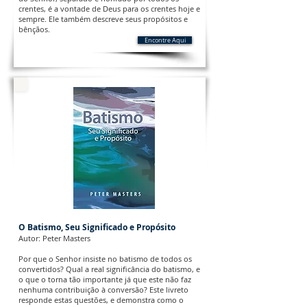
crentes, é a vontade de Deus para os crentes hoje e
sempre. Ele também descreve seus propósitos e
bênçãos.
Encontre Aqui
O Batismo, Seu Significado e Propósito
Autor: Peter Masters
Por que o Senhor insiste no batismo de todos os
convertidos? Qual a real significância do batismo, e
o que o torna tão importante já que este não faz
nenhuma contribuição à conversão? Este livreto
responde estas questões, e demonstra como o