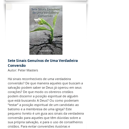
Sete Sinais Genuínos de Uma Verdadeira
Conversão
Autor: Peter Masters
Há sinais reconhecíveis de uma verdadeira
conversão? De que maneira aqueles que buscam a
salvação podem saber se Deus já operou em seus
corações? De que modo os obreiros cristãos
podem discernir a posição espiritual de alguém
que está buscando A Deus? Ou como poderiam
“testar” a posição espiritual de um candidato ao
batismo e a membresia de uma igreja? Este
pequeno livreto é um guia aos sinais da verdadeira
conversão para aqueles que têm dúvidas sobre a
sua própria salvação, e para o uso de conselheiros
cristãos. Para evitar conversões ilusórias e