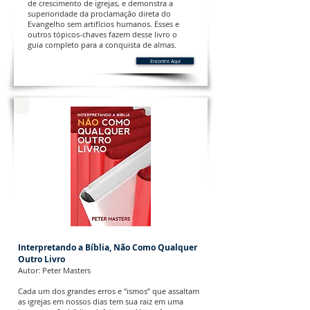
de crescimento de igrejas, e demonstra a
superioridade da proclamação direta do
Evangelho sem artifícios humanos. Esses e
outros tópicos-chaves fazem desse livro o
guia completo para a conquista de almas.
Encontre Aqui
Interpretando a Bíblia, Não Como Qualquer
Outro Livro
Autor: Peter Masters
Cada um dos grandes erros e “ismos” que assaltam
as igrejas em nossos dias tem sua raiz em uma