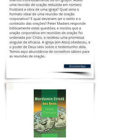
uma reunião de oração reduzida em número
frustrará a obra de uma igreja? Qual seria o
formato ideal de uma reunião de oração
corporativo? E qual deveriam ser o estilo e o
conteúdo das orações? Peter Masters responde
biblicamente estas questões; e mostra que a
oração corporativa em reuniões de oração foi
ordenada por Cristo, e recebeu uma promessa
singular de eficácia. A igreja (em Atos) obedeceu, e
o poder de Deus veio sobre o testemunho dela.
Temos aqui abundância de conselhos sábios para
as reuniões de oração.
Encontre Aqui