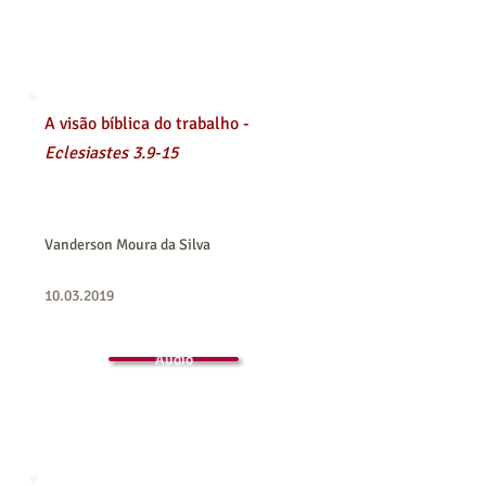
A visão bíblica do trabalho -
Eclesiastes 3.9-15
Vanderson Moura da Silva
10.03.2019
Áudio