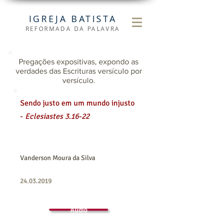
IGREJA BATISTA
REFORMADA DA PALAVRA
Pregações
expositivas, expondo as
verdades das Escrituras versículo por
versículo.
Sendo justo em um mundo injusto
-
Eclesiastes 3.16-22
Vanderson Moura da Silva
24.03.2019
Áudio