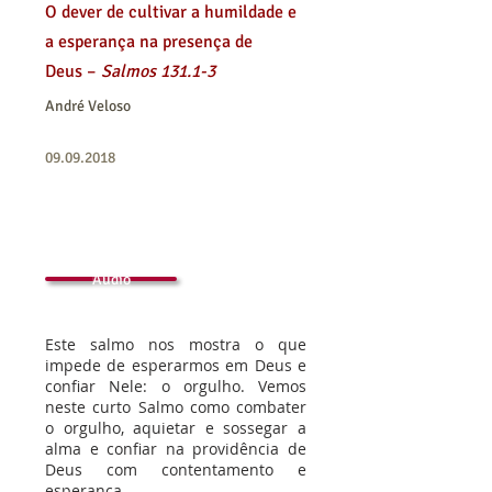
O dever de cultivar a humildade e
a esperança na presença de
Deus –
Salmos 131.1-3
André Veloso
09.09.2018
Áudio
Este salmo nos mostra o que
impede de esperarmos em Deus e
confiar Nele: o orgulho. Vemos
neste curto Salmo como combater
o orgulho, aquietar e sossegar a
alma e confiar na providência de
Deus com contentamento e
esperança.