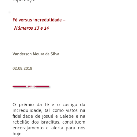
Fé versus incredulidade –
Números 13 e 14
Vanderson Moura da Silva
02.09.2018
Áudio
O prêmio da fé e o castigo da
incredulidade, tal como vistos na
fidelidade de Josué e Calebe e na
rebelião dos israelitas, constituem
encorajamento e alerta para nós
hoje.