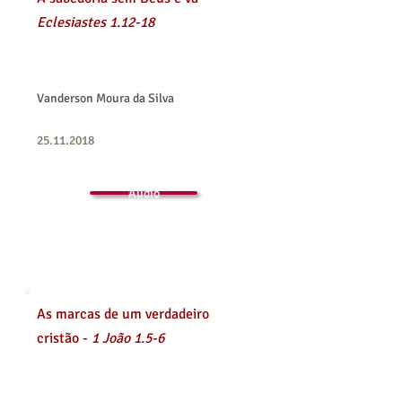
Eclesiastes 1.12-18
Vanderson Moura da Silva
25.11.2018
Áudio
As marcas de um verdadeiro
cristão -
1 João 1.5-6