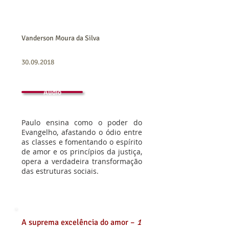
Vanderson Moura da Silva
30.09.2018
Áudio
Paulo ensina como o poder do
Evangelho, afastando o ódio entre
as classes e fomentando o espírito
de amor e os princípios da justiça,
opera a verdadeira transformação
das estruturas sociais.
A suprema excelência do amor –
1