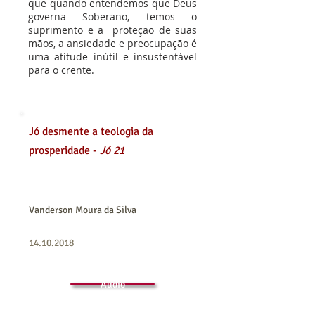
que quando entendemos que Deus
governa Soberano, temos o
suprimento e a proteção de suas
mãos, a ansiedade e preocupação é
uma atitude inútil e insustentável
para o crente.
Jó desmente a teologia da
prosperidade -
Jó 21
Vanderson Moura da Silva
14.10.2018
Áudio