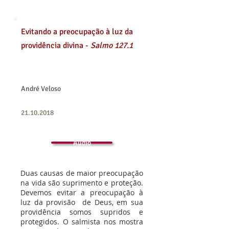
Evitando a preocupação à luz da
providência divina -
Salmo 127.1
André Veloso
21.10.2018
Áudio
Duas causas de maior preocupação
na vida são suprimento e proteção.
Devemos evitar a preocupação à
luz da provisão de Deus, em sua
providência somos supridos e
protegidos. O salmista nos mostra