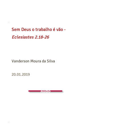
Sem Deus o trabalho é vão -
Eclesiastes 2.18-26
Vanderson Moura da Silva
20.01.2019
Áudio