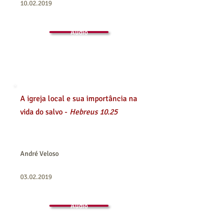
10.02.2019
Áudio
A igreja local e sua importância na
vida do salvo -
Hebreus 10.25
André Veloso
03.02.2019
Áudio