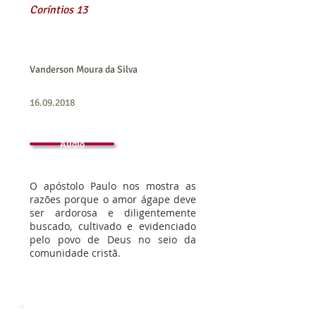
Coríntios 13
Vanderson Moura da Silva
16.09.2018
Áudio
O apóstolo Paulo nos mostra as
razões porque o amor ágape deve
ser ardorosa e diligentemente
buscado, cultivado e evidenciado
pelo povo de Deus no seio da
comunidade cristã.