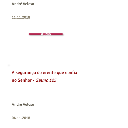
André Veloso
11.11.2018
Áudio
A segurança do crente que confia
no Senhor -
Salmo 125
André Veloso
04.11.2018