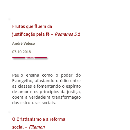
Frutos que fluem da
justificação pela fé –
Romanos 5.1
André Veloso
07.10.2018
Áudio
Paulo ensina como o poder do
Evangelho, afastando o ódio entre
as classes e fomentando o espírito
de amor e os princípios da justiça,
opera a verdadeira transformação
das estruturas sociais.
O Cristianismo e a reforma
social –
Filemon